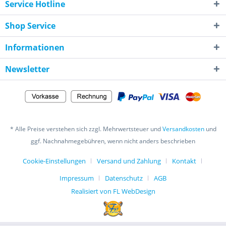
Service Hotline
Shop Service
Informationen
Newsletter
* Alle Preise verstehen sich zzgl. Mehrwertsteuer und
Versandkosten
und
ggf. Nachnahmegebühren, wenn nicht anders beschrieben
Cookie-Einstellungen
Versand und Zahlung
Kontakt
Impressum
Datenschutz
AGB
Realisiert von FL WebDesign