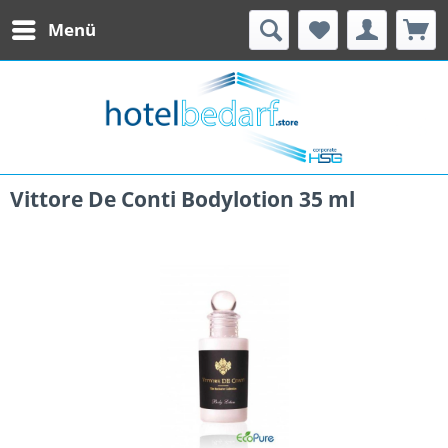
Menü
Vittore De Conti Bodylotion 35 ml