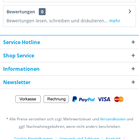
Bewertungen
0
Bewertungen lesen, schreiben und diskutieren...
mehr
Service Hotline
Shop Service
Informationen
Newsletter
* Alle Preise verstehen sich zzgl. Mehrwertsteuer und
Versandkosten
und
ggf. Nachnahmegebühren, wenn nicht anders beschrieben
Cookie-Einstellungen
Versand und Zahlung
Kontakt