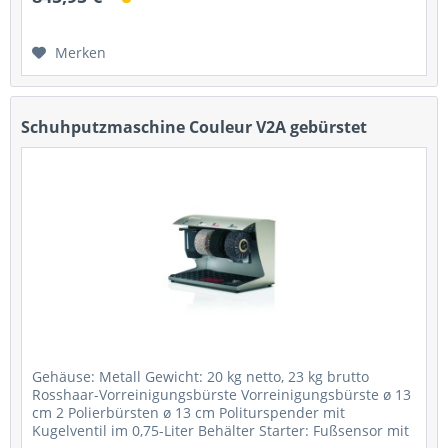
Merken
Schuhputzmaschine Couleur V2A gebürstet
Gehäuse: Metall Gewicht: 20 kg netto, 23 kg brutto
Rosshaar-Vorreinigungsbürste Vorreinigungsbürste ø 13
cm 2 Polierbürsten ø 13 cm Politurspender mit
Kugelventil im 0,75-Liter Behälter Starter: Fußsensor mit