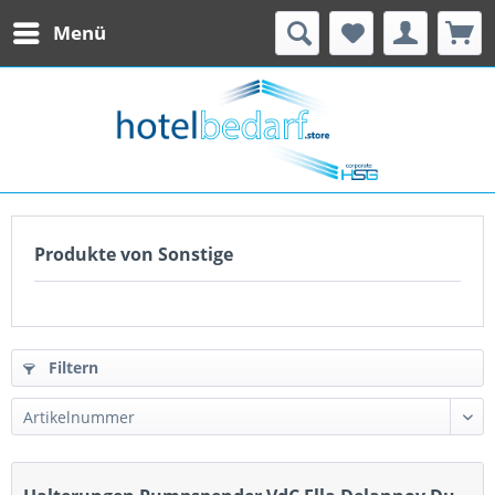
Menü
Produkte von Sonstige
Filtern