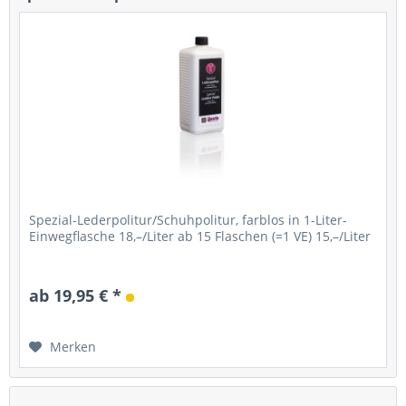
Spezial-Lederpolitur/Schuhpolitur, farblos in 1-Liter-
Einwegflasche 18,–/Liter ab 15 Flaschen (=1 VE) 15,–/Liter
ab 19,95 € *
Merken