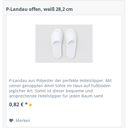
P-Landau offen, weiß 28,2 cm
P-Landau aus Polyester der perfekte Hotelslipper. Mit
seiner genoppten 4mm Sohle im Haus auf Fußböden
jeglicher Art. Somit ist dieser bequeme und
ansprechende Hotelslipper für jeden Raum samt
Badezimmer perfekt. Ein sehr gutes...
0,82 € *
Merken