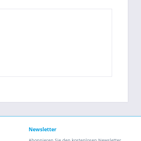
Newsletter
Abonnieren Sie den kostenlosen Newsletter