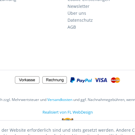
Newsletter
Über uns
Datenschutz
AGB
ich zzgl. Mehrwertsteuer und
Versandkosten
und ggf. Nachnahmegebühren, wenn 
Realisiert von FL WebDesign
 der Website erforderlich sind und stets gesetzt werden. Andere C