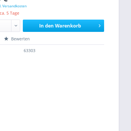
l. Versandkosten
 ca. 5 Tage
In den
Warenkorb
Bewerten
63303