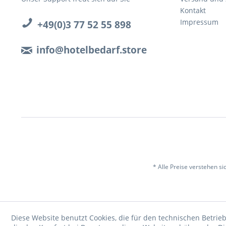
Kontakt
Impressum
+49(0)3 77 52 55 898
info@hotelbedarf.store
* Alle Preise verstehen s
Diese Website benutzt Cookies, die für den technischen Betrieb