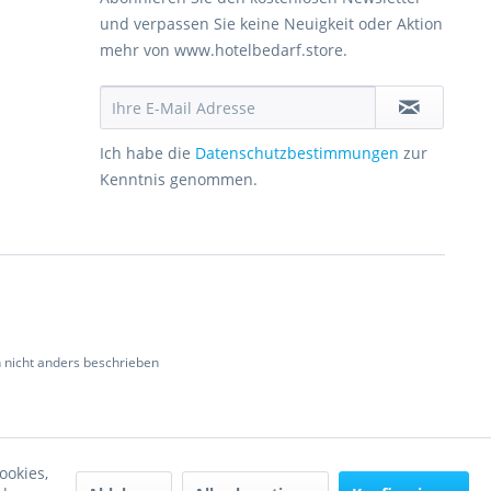
und verpassen Sie keine Neuigkeit oder Aktion
mehr von www.hotelbedarf.store.
Ich habe die
Datenschutzbestimmungen
zur
Kenntnis genommen.
nicht anders beschrieben
ookies,