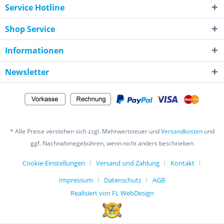
Service Hotline
Shop Service
Informationen
Newsletter
* Alle Preise verstehen sich zzgl. Mehrwertsteuer und
Versandkosten
und
ggf. Nachnahmegebühren, wenn nicht anders beschrieben
Cookie-Einstellungen
Versand und Zahlung
Kontakt
Impressum
Datenschutz
AGB
Realisiert von FL WebDesign