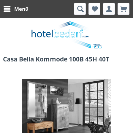
Menü
Casa Bella Kommode 100B 45H 40T