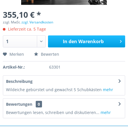
355,10 € *
zzgl. MwSt.
zzgl. Versandkosten
Lieferzeit ca. 5 Tage
In den
Warenkorb
Merken
Bewerten
Artikel-Nr.:
63301
Beschreibung
Wildeiche gebürstet und gewachst 5 Schubkästen
mehr
Bewertungen
0
Bewertungen lesen, schreiben und diskutieren...
mehr