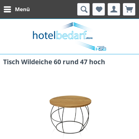
Menü
Tisch Wildeiche 60 rund 47 hoch