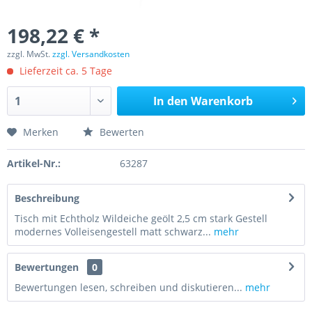
198,22 € *
zzgl. MwSt.
zzgl. Versandkosten
Lieferzeit ca. 5 Tage
In den
Warenkorb
Merken
Bewerten
Artikel-Nr.:
63287
Beschreibung
Tisch mit Echtholz Wildeiche geölt 2,5 cm stark Gestell
modernes Volleisengestell matt schwarz...
mehr
Bewertungen
0
Bewertungen lesen, schreiben und diskutieren...
mehr