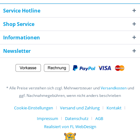
Service Hotline
Shop Service
Informationen
Newsletter
* Alle Preise verstehen sich zzgl. Mehrwertsteuer und
Versandkosten
und
ggf. Nachnahmegebühren, wenn nicht anders beschrieben
Cookie-Einstellungen
Versand und Zahlung
Kontakt
Impressum
Datenschutz
AGB
Realisiert von FL WebDesign