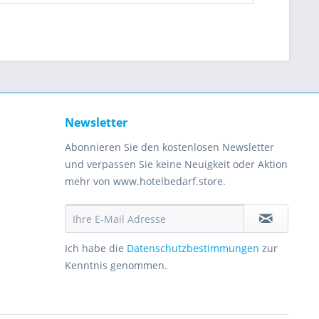
Newsletter
Abonnieren Sie den kostenlosen Newsletter
und verpassen Sie keine Neuigkeit oder Aktion
mehr von www.hotelbedarf.store.
Ich habe die
Datenschutzbestimmungen
zur
Kenntnis genommen.