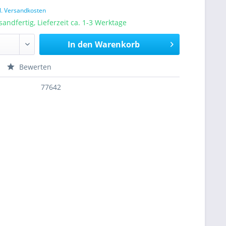
l. Versandkosten
sandfertig, Lieferzeit ca. 1-3 Werktage
In den
Warenkorb
Bewerten
77642