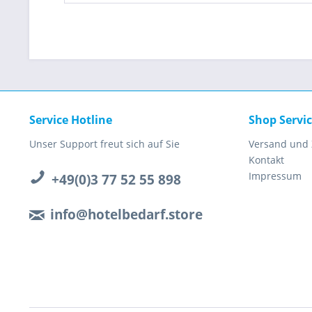
Service Hotline
Shop Servi
Unser Support freut sich auf Sie
Versand und
Kontakt
Impressum
+49(0)3 77 52 55 898
info@hotelbedarf.store