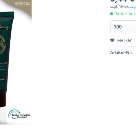
zzgl. MwSt.
zzg
Sofort ver
Merken
Artikel-Nr.: