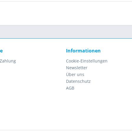
ce
Informationen
 Zahlung
Cookie-Einstellungen
Newsletter
Über uns
Datenschutz
AGB