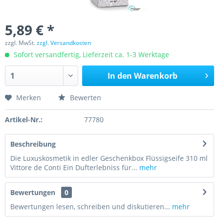
5,89 € *
zzgl. MwSt.
zzgl. Versandkosten
Sofort versandfertig, Lieferzeit ca. 1-3 Werktage
In den
Warenkorb
Merken
Bewerten
Artikel-Nr.:
77780
Beschreibung
Die Luxuskosmetik in edler Geschenkbox Flüssigseife 310 ml
Vittore de Conti Ein Dufterlebniss für...
mehr
Bewertungen
0
Bewertungen lesen, schreiben und diskutieren...
mehr