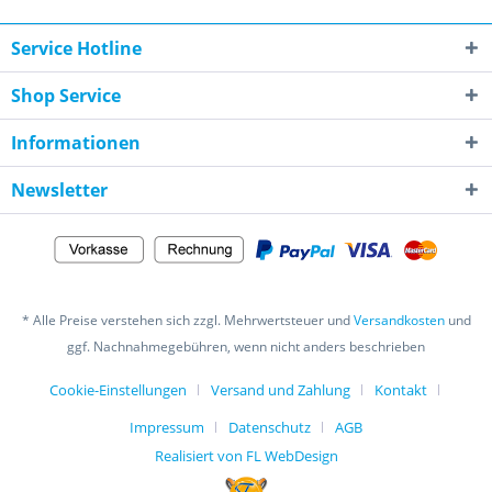
Service Hotline
Shop Service
Informationen
Newsletter
* Alle Preise verstehen sich zzgl. Mehrwertsteuer und
Versandkosten
und
ggf. Nachnahmegebühren, wenn nicht anders beschrieben
Cookie-Einstellungen
Versand und Zahlung
Kontakt
Impressum
Datenschutz
AGB
Realisiert von FL WebDesign