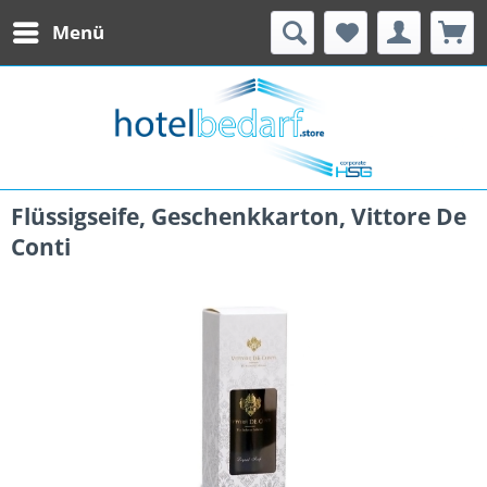
Menü
Flüssigseife, Geschenkkarton, Vittore De
Conti