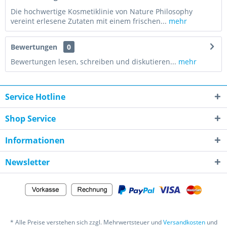
Die hochwertige Kosmetiklinie von Nature Philosophy
vereint erlesene Zutaten mit einem frischen...
mehr
Bewertungen
0
Bewertungen lesen, schreiben und diskutieren...
mehr
Service Hotline
Shop Service
Informationen
Newsletter
* Alle Preise verstehen sich zzgl. Mehrwertsteuer und
Versandkosten
und