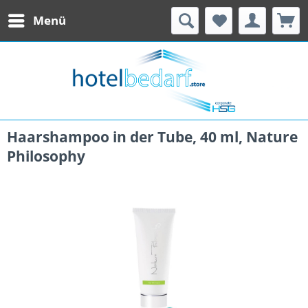
Menü
Haarshampoo in der Tube, 40 ml, Nature
Philosophy