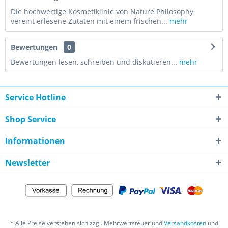
Die hochwertige Kosmetiklinie von Nature Philosophy
vereint erlesene Zutaten mit einem frischen...
mehr
Bewertungen
0
Bewertungen lesen, schreiben und diskutieren...
mehr
Service Hotline
Shop Service
Informationen
Newsletter
* Alle Preise verstehen sich zzgl. Mehrwertsteuer und
Versandkosten
und