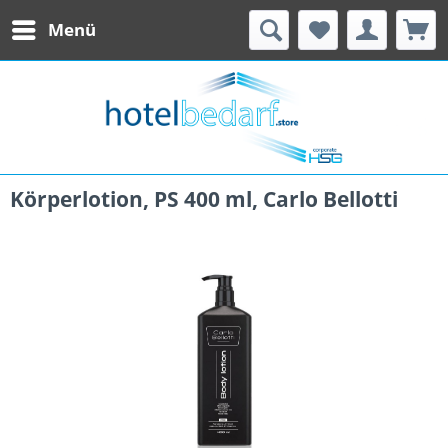
Menü
Körperlotion, PS 400 ml, Carlo Bellotti