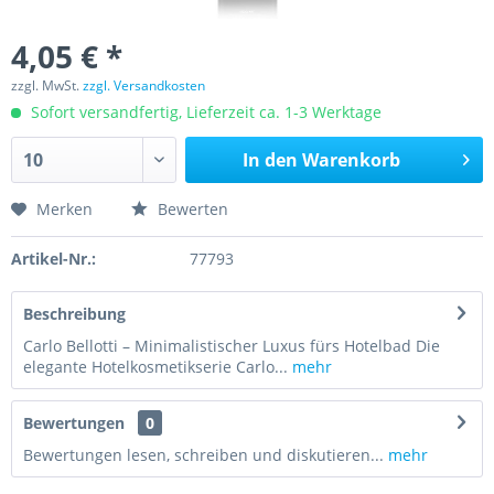
4,05 € *
zzgl. MwSt.
zzgl. Versandkosten
Sofort versandfertig, Lieferzeit ca. 1-3 Werktage
In den
Warenkorb
Merken
Bewerten
Artikel-Nr.:
77793
Beschreibung
Carlo Bellotti – Minimalistischer Luxus fürs Hotelbad Die
elegante Hotelkosmetikserie Carlo...
mehr
Bewertungen
0
Bewertungen lesen, schreiben und diskutieren...
mehr