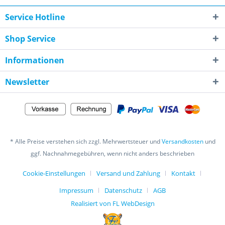
Service Hotline
Shop Service
Informationen
Newsletter
* Alle Preise verstehen sich zzgl. Mehrwertsteuer und
Versandkosten
und
ggf. Nachnahmegebühren, wenn nicht anders beschrieben
Cookie-Einstellungen
Versand und Zahlung
Kontakt
Impressum
Datenschutz
AGB
Realisiert von FL WebDesign