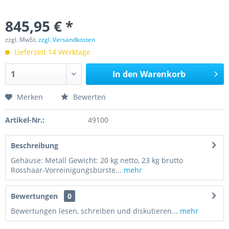
845,95 € *
zzgl. MwSt.
zzgl. Versandkosten
Lieferzeit 14 Werktage
In den
Warenkorb
Merken
Bewerten
Artikel-Nr.:
49100
Beschreibung
Gehäuse: Metall Gewicht: 20 kg netto, 23 kg brutto
Rosshaar-Vorreinigungsbürste...
mehr
Bewertungen
0
Bewertungen lesen, schreiben und diskutieren...
mehr