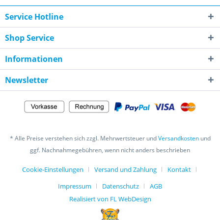
Service Hotline
Shop Service
Informationen
Newsletter
* Alle Preise verstehen sich zzgl. Mehrwertsteuer und
Versandkosten
und
ggf. Nachnahmegebühren, wenn nicht anders beschrieben
Cookie-Einstellungen
Versand und Zahlung
Kontakt
Impressum
Datenschutz
AGB
Realisiert von FL WebDesign