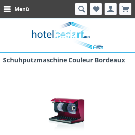
Menü
Schuhputzmaschine Couleur Bordeaux