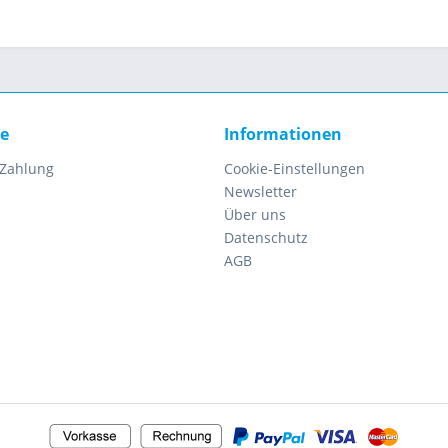
ce
Informationen
 Zahlung
Cookie-Einstellungen
Newsletter
Über uns
Datenschutz
AGB