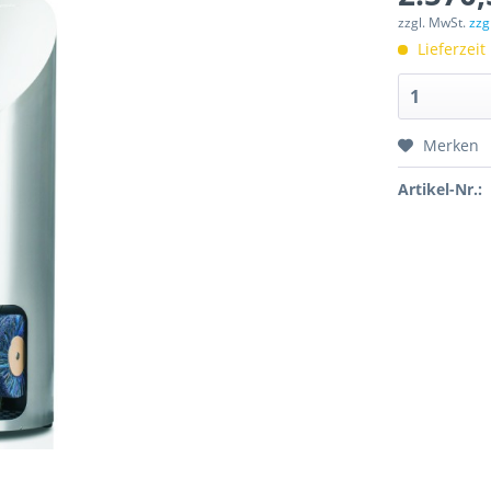
zzgl. MwSt.
zzg
Lieferzeit
Merken
Artikel-Nr.: