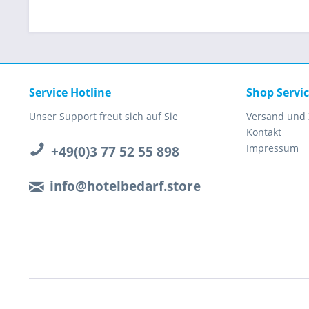
Service Hotline
Shop Servi
Unser Support freut sich auf Sie
Versand und
Kontakt
Impressum
+49(0)3 77 52 55 898
info@hotelbedarf.store