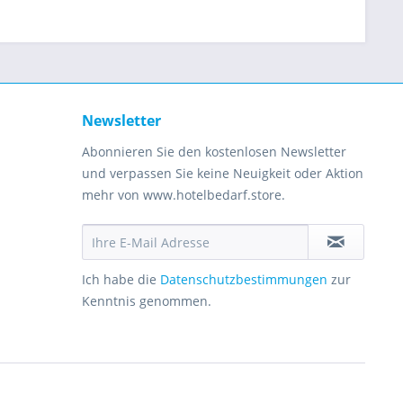
Newsletter
Abonnieren Sie den kostenlosen Newsletter
und verpassen Sie keine Neuigkeit oder Aktion
mehr von www.hotelbedarf.store.
Ich habe die
Datenschutzbestimmungen
zur
Kenntnis genommen.